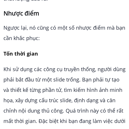
Nhược điểm
Ngược lại, nó cũng có một số nhược điểm mà bạn
cần khắc phục:
Tốn thời gian
Khi sử dụng các công cụ truyền thống, người dùng
phải bắt đầu từ một slide trống. Bạn phải tự tạo
và thiết kế từng phần tử, tìm kiếm hình ảnh minh
họa, xây dựng cấu trúc slide, định dạng và căn
chỉnh nội dung thủ công. Quá trình này có thể rất
mất thời gian. Đặc biệt khi bạn đang làm việc dưới