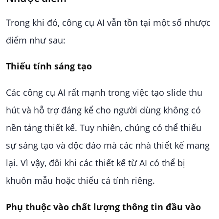
Trong khi đó, công cụ AI vẫn tồn tại một số nhược
điểm như sau:
Thiếu tính sáng tạo
Các công cụ AI rất mạnh trong việc tạo slide thu
hút và hỗ trợ đáng kể cho người dùng không có
nền tảng thiết kế. Tuy nhiên, chúng có thể thiếu
sự sáng tạo và độc đáo mà các nhà thiết kế mang
lại. Vì vậy, đôi khi các thiết kế từ AI có thể bị
khuôn mẫu hoặc thiếu cá tính riêng.
Phụ thuộc vào chất lượng thông tin đầu vào