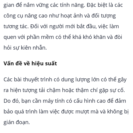
gian để nắm vững các tính năng. Đặc biệt là các
công cụ nâng cao như hoạt ảnh và đối tượng
tương tác. Đối với người mới bắt đầu, việc làm
quen với phần mềm có thể khá khó khăn và đòi
hỏi sự kiên nhẫn.
Vấn đề về hiệu suất
Các bài thuyết trình có dung lượng lớn có thể gây
ra hiện tượng tải chậm hoặc thậm chí gặp sự cố.
Do đó, bạn cần máy tính có cấu hình cao để đảm
bảo quá trình làm việc được mượt mà và không bị
gián đoạn.