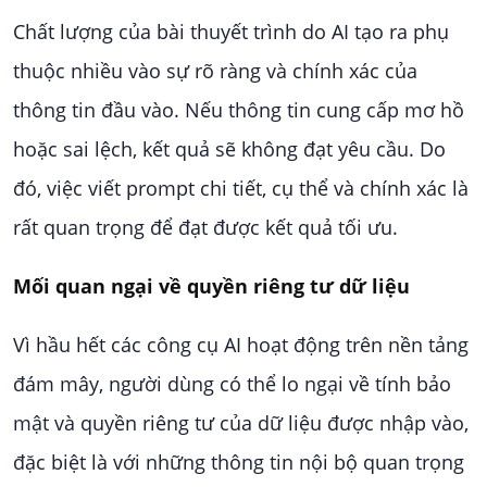
Chất lượng của bài thuyết trình do AI tạo ra phụ
thuộc nhiều vào sự rõ ràng và chính xác của
thông tin đầu vào. Nếu thông tin cung cấp mơ hồ
hoặc sai lệch, kết quả sẽ không đạt yêu cầu. Do
đó, việc viết prompt chi tiết, cụ thể và chính xác là
rất quan trọng để đạt được kết quả tối ưu.
Mối quan ngại về quyền riêng tư dữ liệu
Vì hầu hết các công cụ AI hoạt động trên nền tảng
đám mây, người dùng có thể lo ngại về tính bảo
mật và quyền riêng tư của dữ liệu được nhập vào,
đặc biệt là với những thông tin nội bộ quan trọng