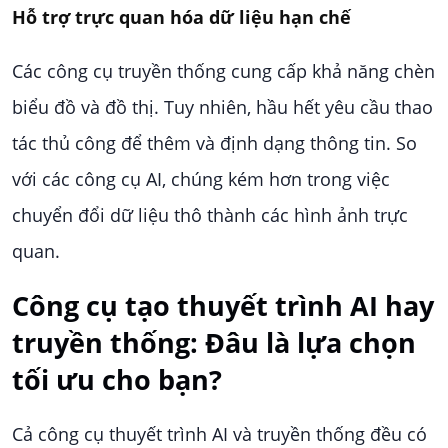
Hỗ trợ trực quan hóa dữ liệu hạn chế
Các công cụ truyền thống cung cấp khả năng chèn
biểu đồ và đồ thị. Tuy nhiên, hầu hết yêu cầu thao
tác thủ công để thêm và định dạng thông tin. So
với các công cụ AI, chúng kém hơn trong việc
chuyển đổi dữ liệu thô thành các hình ảnh trực
quan.
Công cụ tạo thuyết trình AI hay
truyền thống: Đâu là lựa chọn
tối ưu cho bạn?
Cả công cụ thuyết trình AI và truyền thống đều có