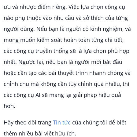
ưu và nhược điểm riêng. Việc lựa chọn công cụ
nào phụ thuộc vào nhu cầu và sở thích của từng
người dùng. Nếu bạn là người có kinh nghiệm, và
mong muốn kiểm soát hoàn toàn từng chi tiết,
các công cụ truyền thống sẽ là lựa chọn phù hợp
nhất. Ngược lại, nếu bạn là người mới bắt đầu
hoặc cần tạo các bài thuyết trình nhanh chóng và
chỉnh chu mà không cần tùy chỉnh quá nhiều, thì
các công cụ AI sẽ mang lại giải pháp hiệu quả
hơn.
Hãy theo dõi trang
Tin tức
của chúng tôi để biết
thêm nhiều bài viết hữu ích.