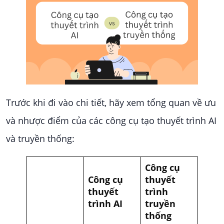
Trước khi đi vào chi tiết, hãy xem tổng quan về ưu
và nhược điểm của các công cụ tạo thuyết trình AI
và truyền thống:
Công cụ
Công cụ
thuyết
thuyết
trình
trình AI
truyền
thống