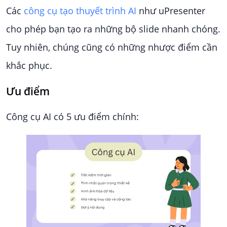
Các
công cụ tạo thuyết trình AI
như uPresenter
cho phép bạn tạo ra những bộ slide nhanh chóng.
Tuy nhiên, chúng cũng có những nhược điểm cần
khắc phục.
Ưu điểm
Công cụ AI có 5 ưu điểm chính: