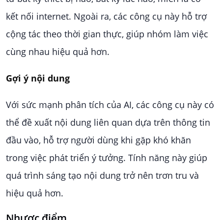
kết nối internet. Ngoài ra, các công cụ này hỗ trợ
cộng tác theo thời gian thực, giúp nhóm làm việc
cùng nhau hiệu quả hơn.
Gợi ý nội dung
Với sức mạnh phân tích của AI, các công cụ này có
thể đề xuất nội dung liên quan dựa trên thông tin
đầu vào, hỗ trợ người dùng khi gặp khó khăn
trong việc phát triển ý tưởng. Tính năng này giúp
quá trình sáng tạo nội dung trở nên trơn tru và
hiệu quả hơn.
Nhược điểm