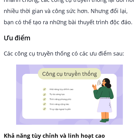
nhiều thời gian và công sức hơn. Nhưng đổi lại,
bạn có thể tạo ra những bài thuyết trình độc đáo.
Ưu điểm
Các công cụ truyền thống có các ưu điểm sau:
Khả năng tùy chỉnh và linh hoạt cao