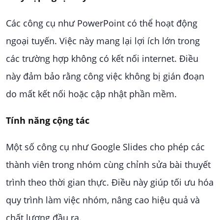
Các công cụ như PowerPoint có thể hoạt động
ngoại tuyến. Việc này mang lại lợi ích lớn trong
các trường hợp không có kết nối internet. Điều
này đảm bảo rằng công việc không bị gián đoạn
do mất kết nối hoặc cập nhật phần mềm.
Tính năng cộng tác
Một số công cụ như Google Slides cho phép các
thành viên trong nhóm cùng chỉnh sửa bài thuyết
trình theo thời gian thực. Điều này giúp tối ưu hóa
quy trình làm việc nhóm, nâng cao hiệu quả và
chất lượng đầu ra.