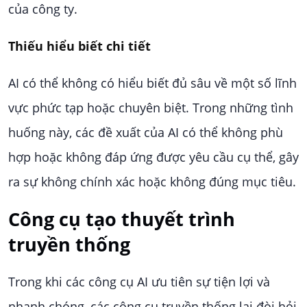
của công ty.
Thiếu hiểu biết chi tiết
AI có thể không có hiểu biết đủ sâu về một số lĩnh
vực phức tạp hoặc chuyên biệt. Trong những tình
huống này, các đề xuất của AI có thể không phù
hợp hoặc không đáp ứng được yêu cầu cụ thể, gây
ra sự không chính xác hoặc không đúng mục tiêu.
Công cụ tạo thuyết trình
truyền thống
Trong khi các công cụ AI ưu tiên sự tiện lợi và
nhanh chóng, các công cụ truyền thống lại đòi hỏi