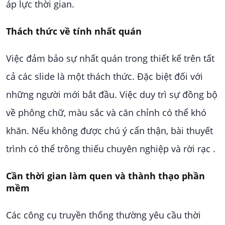
áp lực thời gian.
Thách thức về tính nhất quán
Việc đảm bảo sự nhất quán trong thiết kế trên tất
cả các slide là một thách thức. Đặc biệt đối với
những người mới bắt đầu. Việc duy trì sự đồng bộ
về phông chữ, màu sắc và căn chỉnh có thể khó
khăn. Nếu không được chú ý cẩn thận, bài thuyết
trình có thể trông thiếu chuyên nghiệp và rời rạc .
Cần thời gian làm quen và thành thạo phần
mềm
Các công cụ truyền thống thường yêu cầu thời