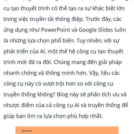
cụ tạo thuyết trình có thể tạo ra sự khác biệt lớn
trong việc truyền tải thông điệp. Trước đây, các
ứng dụng như PowerPoint và Google Slides luôn
là những lựa chọn phổ biến. Tuy nhiên, với sự
phát triển của AI, một thế hệ công cụ tạo thuyết
trình mới đã ra đời. Chúng mang đến giải pháp
nhanh chóng và thông minh hơn. Vậy, liệu các
công cụ này có vượt trội hơn so với công cụ
truyền thống không? Blog này sẽ phân tích ưu và
nhược điểm của cả công cụ AI và truyền thống để
giúp bạn tìm ra lựa chọn phù hợp nhất.