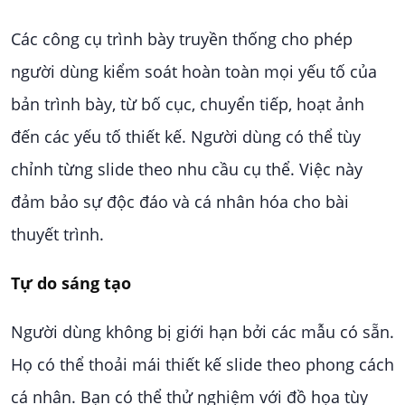
Các công cụ trình bày truyền thống cho phép
người dùng kiểm soát hoàn toàn mọi yếu tố của
bản trình bày, từ bố cục, chuyển tiếp, hoạt ảnh
đến các yếu tố thiết kế. Người dùng có thể tùy
chỉnh từng slide theo nhu cầu cụ thể. Việc này
đảm bảo sự độc đáo và cá nhân hóa cho bài
thuyết trình.
Tự do sáng tạo
Người dùng không bị giới hạn bởi các mẫu có sẵn.
Họ có thể thoải mái thiết kế slide theo phong cách
cá nhân. Bạn có thể thử nghiệm với đồ họa tùy