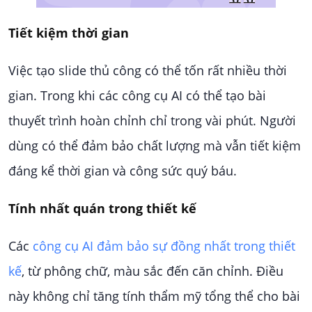
Tiết kiệm thời gian
Việc tạo slide thủ công có thể tốn rất nhiều thời
gian. Trong khi các công cụ AI có thể tạo bài
thuyết trình hoàn chỉnh chỉ trong vài phút. Người
dùng có thể đảm bảo chất lượng mà vẫn tiết kiệm
đáng kể thời gian và công sức quý báu.
Tính nhất quán trong thiết kế
Các
công cụ AI đảm bảo sự đồng nhất trong thiết
kế
, từ phông chữ, màu sắc đến căn chỉnh. Điều
này không chỉ tăng tính thẩm mỹ tổng thể cho bài