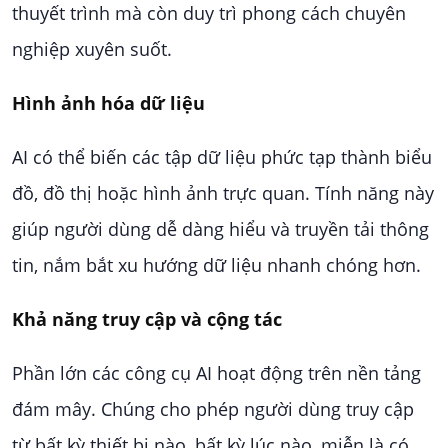
thuyết trình mà còn duy trì phong cách chuyên
nghiệp xuyên suốt.
Hình ảnh hóa dữ liệu
AI có thể biến các tập dữ liệu phức tạp thành biểu
đồ, đồ thị hoặc hình ảnh trực quan. Tính năng này
giúp người dùng dễ dàng hiểu và truyền tải thông
tin, nắm bắt xu hướng dữ liệu nhanh chóng hơn.
Khả năng truy cập và cộng tác
Phần lớn các công cụ AI hoạt động trên nền tảng
đám mây. Chúng cho phép người dùng truy cập
từ bất kỳ thiết bị nào, bất kỳ lúc nào, miễn là có