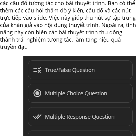
các câu đố tương tác cho bài thuyết trình. Bạn có thể
thêm các câu hỏi thăm dò ý kiến, câu đố và các nút
trực tiếp vào slide. Việc này giúp thu hút sự tập trung
của khán giả vào nội dung thuyết trình. Ngoài ra, tính
năng này còn biến các bài thuyết trình thụ động
thành trải nghiệm tương tác, làm tăng hiệu quả
truyền đạt.