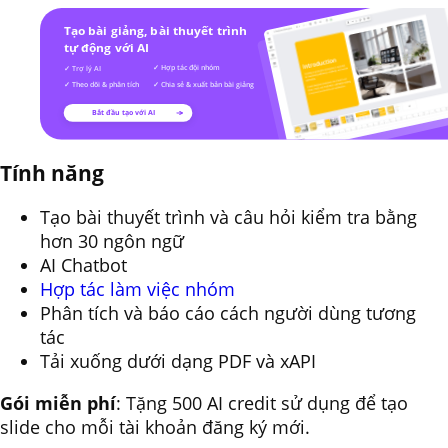
Tính năng
Tạo bài thuyết trình và câu hỏi kiểm tra bằng
hơn 30 ngôn ngữ
AI Chatbot
Hợp tác làm việc nhóm
Phân tích và báo cáo cách người dùng tương
tác
Tải xuống dưới dạng PDF và xAPI
Gói miễn phí
: Tặng 500 AI credit sử dụng để tạo
slide cho mỗi tài khoản đăng ký mới.