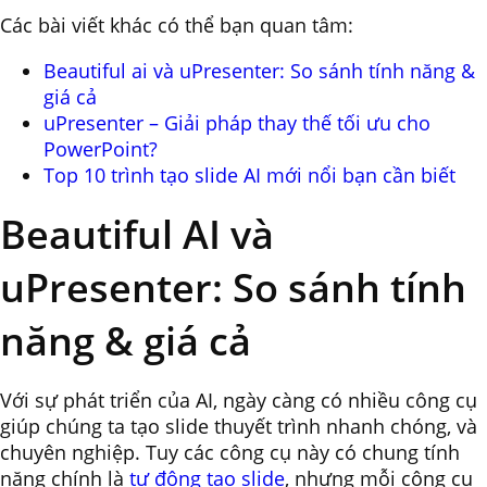
Các bài viết khác có thể bạn quan tâm:
Beautiful ai và uPresenter: So sánh tính năng &
giá cả
uPresenter – Giải pháp thay thế tối ưu cho
PowerPoint?
Top 10 trình tạo slide AI mới nổi bạn cần biết
Beautiful AI và
uPresenter: So sánh tính
năng & giá cả
Với sự phát triển của AI, ngày càng có nhiều công cụ
giúp chúng ta tạo slide thuyết trình nhanh chóng, và
chuyên nghiệp. Tuy các công cụ này có chung tính
năng chính là
tự động tạo slide
, nhưng mỗi công cụ