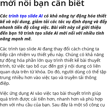
mới nổi bạn cần biết
Các
trình tạo slide AI
có khả năng tự động hóa thiết
kế và nội dung, giảm tải các tác vụ định dạng và đẩy
nhanh tiến độ công việc. Bài viết này sẽ giới thiệu
đến bạn 10 trình tạo slide AI mới nổi với nhiều tính
năng mạnh mẽ.
Các trình tạo slide AI đang thay đổi cách chúng ta
tiếp cận nhiệm vụ thiết yếu này. Chúng có khả năng
tự động hóa phần lớn quy trình thiết kế bài thuyết
trình, từ việc tạo bố cục đến gợi ý nội dung có liên
quan dựa trên từ khóa. Do đó, người dùng có thể tập
trung nhiều hơn vào việc tạo và truyền tải thông
điệp.
Việc ứng dụng AI vào việc tạo bài thuyết trình giúp
quá trình được cải tiến hơn, nhanh hơn và phù hợp
hơn với nhu cầu của bạn. Sau đây là một số công cụ