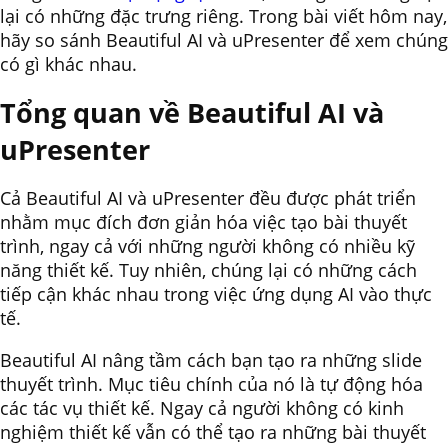
lại có những đặc trưng riêng. Trong bài viết hôm nay,
hãy so sánh Beautiful AI và uPresenter để xem chúng
có gì khác nhau.
Tổng quan về Beautiful AI và
uPresenter
Cả Beautiful AI và uPresenter đều được phát triển
nhằm mục đích đơn giản hóa việc tạo bài thuyết
trình, ngay cả với những người không có nhiều kỹ
năng thiết kế. Tuy nhiên, chúng lại có những cách
tiếp cận khác nhau trong việc ứng dụng AI vào thực
tế.
Beautiful AI nâng tầm cách bạn tạo ra những slide
thuyết trình. Mục tiêu chính của nó là tự động hóa
các tác vụ thiết kế. Ngay cả người không có kinh
nghiệm thiết kế vẫn có thể tạo ra những bài thuyết