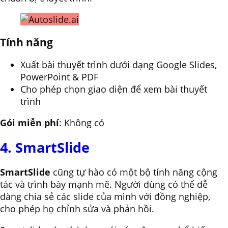
Tính năng
Xuất bài thuyết trình dưới dạng Google Slides,
PowerPoint & PDF
Cho phép chọn giao diện để xem bài thuyết
trình
Gói miễn phí
: Không có
4. SmartSlide
SmartSlide
cũng tự hào có một bộ tính năng cộng
tác và trình bày mạnh mẽ. Người dùng có thể dễ
dàng chia sẻ các slide của mình với đồng nghiệp,
cho phép họ chỉnh sửa và phản hồi.