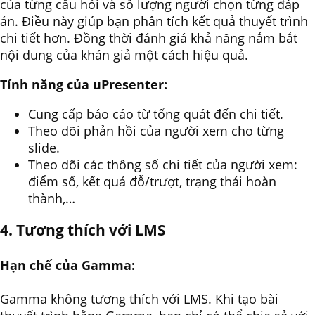
của từng câu hỏi và số lượng người chọn từng đáp
án. Điều này giúp bạn phân tích kết quả thuyết trình
chi tiết hơn. Đồng thời đánh giá khả năng nắm bắt
nội dung của khán giả một cách hiệu quả.
Tính năng của uPresenter:
Cung cấp báo cáo từ tổng quát đến chi tiết.
Theo dõi phản hồi của người xem cho từng
slide.
Theo dõi các thông số chi tiết của người xem:
điểm số, kết quả đỗ/trượt, trạng thái hoàn
thành,…
4. Tương thích với LMS
Hạn chế của Gamma:
Gamma không tương thích với LMS. Khi tạo bài