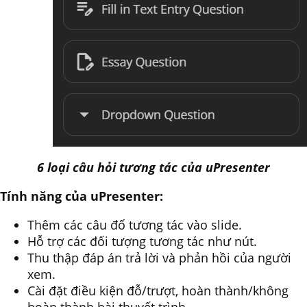
6 loại câu hỏi tương tác của uPresenter
Tính năng của uPresenter:
Thêm các câu đố tương tác vào slide.
Hỗ trợ các đối tượng tương tác như nút.
Thu thập đáp án trả lời và phản hồi của người
xem.
Cài đặt điều kiện đỗ/trượt, hoàn thành/không
hoàn thành bài thuyết trình