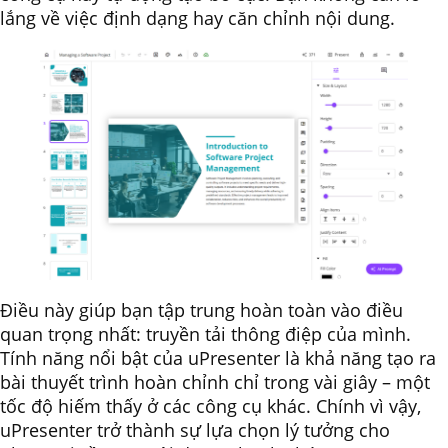
lắng về việc định dạng hay căn chỉnh nội dung.
Điều này giúp bạn tập trung hoàn toàn vào điều
quan trọng nhất: truyền tải thông điệp của mình.
Tính năng nổi bật của uPresenter là khả năng tạo ra
bài thuyết trình hoàn chỉnh chỉ trong vài giây – một
tốc độ hiếm thấy ở các công cụ khác. Chính vì vậy,
uPresenter trở thành sự lựa chọn lý tưởng cho