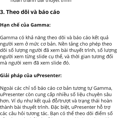
3. Theo dõi và báo cáo
Hạn chế của Gamma:
Gamma có khả năng theo dõi và báo cáo kết quả
người xem ở mức cơ bản. Nền tảng cho phép theo
dõi số lượng người đã xem bài thuyết trình, số lượng
người xem từng slide cụ thể, và thời gian tương đối
mà người xem đã xem slide đó.
Giải pháp của uPresenter:
Ngoài các chỉ số báo cáo cơ bản tương tự Gamma,
uPresenter còn cung cấp nhiều số liệu chuyên sâu
hơn. Ví dụ như kết quả đỗ/trượt và trạng thái hoàn
thành bài thuyết trình. Đặc biệt, uPresenter hỗ trợ
các câu hỏi tương tác. Bạn có thể theo dõi điểm số