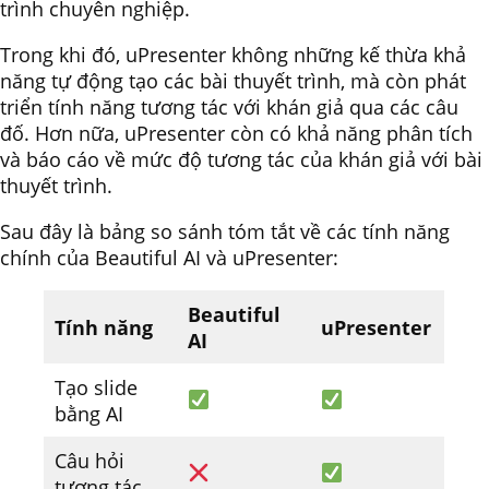
trình chuyên nghiệp.
Trong khi đó, uPresenter không những kế thừa khả
năng tự động tạo các bài thuyết trình, mà còn phát
triển tính năng tương tác với khán giả qua các câu
đố. Hơn nữa, uPresenter còn có khả năng phân tích
và báo cáo về mức độ tương tác của khán giả với bài
thuyết trình.
Sau đây là bảng so sánh tóm tắt về các tính năng
chính của Beautiful AI và uPresenter:
Beautiful
Tính năng
uPresenter
AI
Tạo slide
bằng AI
Câu hỏi
tương tác