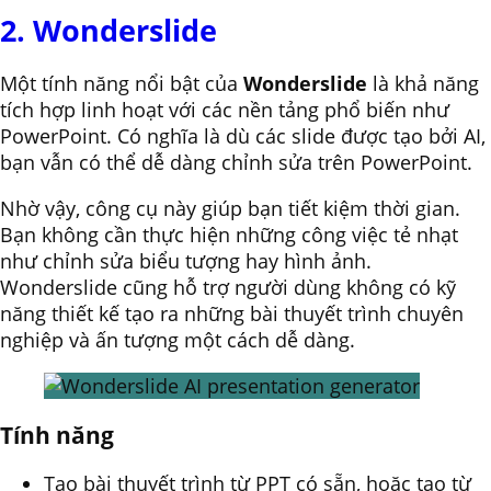
2. Wonderslide
Một tính năng nổi bật của
Wonderslide
là khả năng
tích hợp linh hoạt với các nền tảng phổ biến như
PowerPoint. Có nghĩa là dù các slide được tạo bởi AI,
bạn vẫn có thể dễ dàng chỉnh sửa trên PowerPoint.
Nhờ vậy, công cụ này giúp bạn tiết kiệm thời gian.
Bạn không cần thực hiện những công việc tẻ nhạt
như chỉnh sửa biểu tượng hay hình ảnh.
Wonderslide cũng hỗ trợ người dùng không có kỹ
năng thiết kế tạo ra những bài thuyết trình chuyên
nghiệp và ấn tượng một cách dễ dàng.
Tính năng
Tạo bài thuyết trình từ PPT có sẵn, hoặc tạo từ