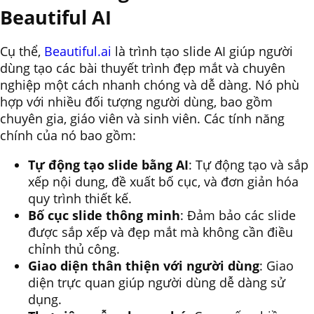
Beautiful AI
Cụ thể,
Beautiful.ai
là trình tạo slide AI giúp người
dùng tạo các bài thuyết trình đẹp mắt và chuyên
nghiệp một cách nhanh chóng và dễ dàng. Nó phù
hợp với nhiều đối tượng người dùng, bao gồm
chuyên gia, giáo viên và sinh viên. Các tính năng
chính của nó bao gồm:
Tự động tạo slide bằng AI
: Tự động tạo và sắp
xếp nội dung, đề xuất bố cục, và đơn giản hóa
quy trình thiết kế.
Bố cục slide thông minh
: Đảm bảo các slide
được sắp xếp và đẹp mắt mà không cần điều
chỉnh thủ công.
Giao diện thân thiện với người dùng
: Giao
diện trực quan giúp người dùng dễ dàng sử
dụng.