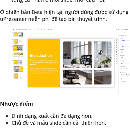
Ở phiên bản Beta hiện tại, người dùng được sử dụng
uPresenter miễn phí để tạo bài thuyết trình.
Nhược điểm
Định dạng xuất cần đa dạng hơn.
Chủ đề và mẫu slide cần cải thiện hơn.