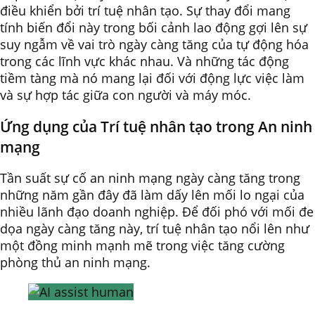
điều khiển bởi trí tuệ nhân tạo. Sự thay đổi mang
tính biến đổi này trong bối cảnh lao động gợi lên sự
suy ngẫm về vai trò ngày càng tăng của tự động hóa
trong các lĩnh vực khác nhau. Và những tác động
tiềm tàng mà nó mang lại đối với động lực việc làm
và sự hợp tác giữa con người và máy móc.
Ứng dụng của Trí tuệ nhân tạo trong An ninh
mạng
Tần suất sự cố an ninh mạng ngày càng tăng trong
những năm gần đây đã làm dấy lên mối lo ngại của
nhiều lãnh đạo doanh nghiệp. Để đối phó với mối đe
dọa ngày càng tăng này, trí tuệ nhân tạo nổi lên như
một đồng minh mạnh mẽ trong việc tăng cường
phòng thủ an ninh mạng.