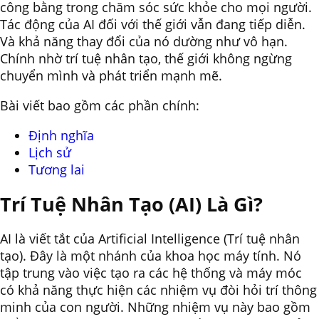
công bằng trong chăm sóc sức khỏe cho mọi người.
Tác động của AI đối với thế giới vẫn đang tiếp diễn.
Và khả năng thay đổi của nó dường như vô hạn.
Chính nhờ trí tuệ nhân tạo, thế giới không ngừng
chuyển mình và phát triển mạnh mẽ.
Bài viết bao gồm các phần chính:
Định nghĩa
Lịch sử
Tương lai
Trí Tuệ Nhân Tạo (AI) Là Gì?
AI là viết tắt của Artificial Intelligence (Trí tuệ nhân
tạo). Đây là một nhánh của khoa học máy tính. Nó
tập trung vào việc tạo ra các hệ thống và máy móc
có khả năng thực hiện các nhiệm vụ đòi hỏi trí thông
minh của con người. Những nhiệm vụ này bao gồm