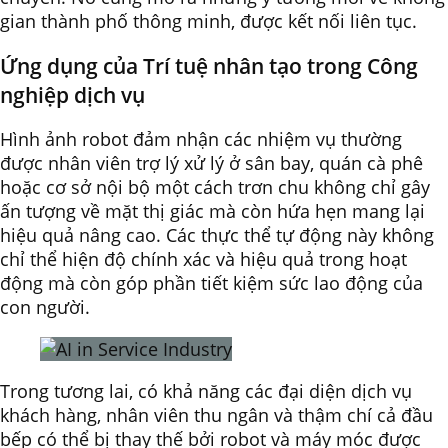
gian thành phố thông minh, được kết nối liên tục.
Ứng dụng của Trí tuệ nhân tạo trong Công
nghiệp dịch vụ
Hình ảnh robot đảm nhận các nhiệm vụ thường
được nhân viên trợ lý xử lý ở sân bay, quán cà phê
hoặc cơ sở nội bộ một cách trơn chu không chỉ gây
ấn tượng về mặt thị giác mà còn hứa hẹn mang lại
hiệu quả nâng cao. Các thực thể tự động này không
chỉ thể hiện độ chính xác và hiệu quả trong hoạt
động mà còn góp phần tiết kiệm sức lao động của
con người.
Trong tương lai, có khả năng các đại diện dịch vụ
khách hàng, nhân viên thu ngân và thậm chí cả đầu
bếp có thể bị thay thế bởi robot và máy móc được