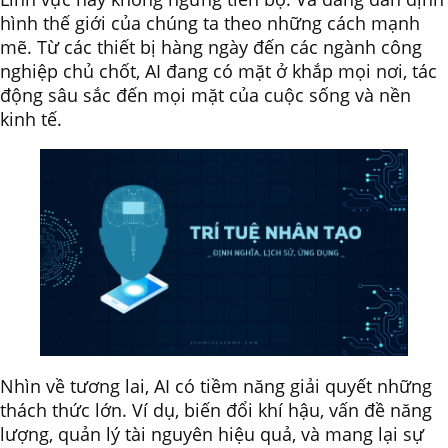
hình thế giới của chúng ta theo những cách mạnh
mẽ. Từ các thiết bị hàng ngày đến các ngành công
nghiệp chủ chốt, AI đang có mặt ở khắp mọi nơi, tác
động sâu sắc đến mọi mặt của cuộc sống và nền
kinh tế.
Nhìn về tương lai, AI có tiềm năng giải quyết những
thách thức lớn. Ví dụ, biến đổi khí hậu, vấn đề năng
lượng, quản lý tài nguyên hiệu quả, và mang lại sự