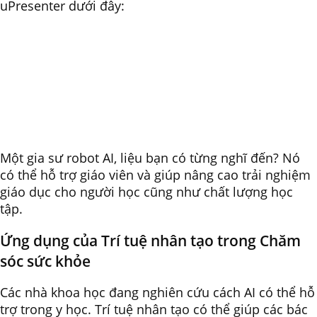
uPresenter dưới đây:
Một gia sư robot AI, liệu bạn có từng nghĩ đến? Nó
có thể hỗ trợ giáo viên và giúp nâng cao trải nghiệm
giáo dục cho người học cũng như chất lượng học
tập.
Ứng dụng của Trí tuệ nhân tạo trong Chăm
sóc sức khỏe
Các nhà khoa học đang nghiên cứu cách AI có thể hỗ
trợ trong y học. Trí tuệ nhân tạo có thể giúp các bác