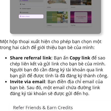
Một hộp thoại xuất hiện cho phép bạn chọn một
trong hai cách để giới thiệu bạn bè của mình:
Share referral link
: Bạn ấn
Copy link
để sao
chép liên kết và gửi link cho bạn bè của mình.
Người bạn đó cần đăng ký tài khoản qua link
bạn gửi để được tính là đã đăng ký thành công.
Invite via email
: Bạn điền địa chỉ email của
bạn bè. Sau đó, một email chứa đường link
đăng ký tài khoản sẽ được gửi đến họ.