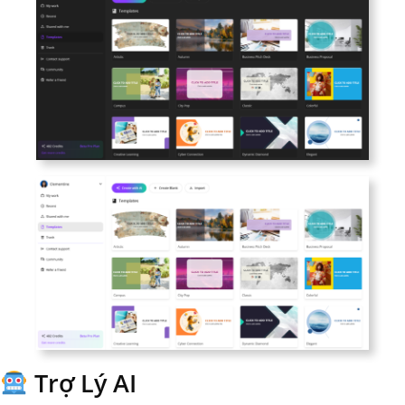
Trợ Lý AI