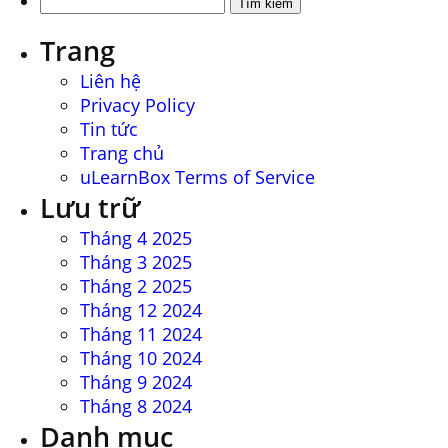
Tìm
kiếm
Trang
cho:
Liên hệ
Privacy Policy
Tin tức
Trang chủ
uLearnBox Terms of Service
Lưu trữ
Tháng 4 2025
Tháng 3 2025
Tháng 2 2025
Tháng 12 2024
Tháng 11 2024
Tháng 10 2024
Tháng 9 2024
Tháng 8 2024
Danh mục