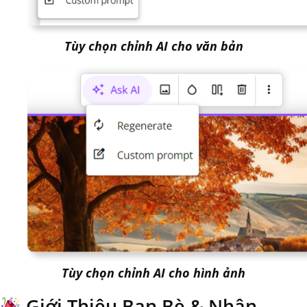
Tùy chọn chỉnh AI cho văn bản
Tùy chọn chỉnh AI cho hình ảnh
Giới Thiệu Bạn Bè & Nhận