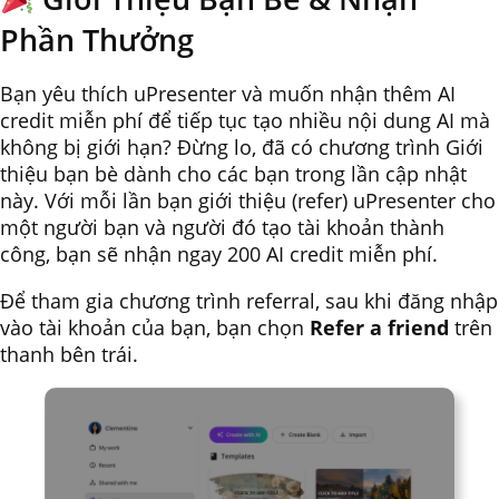
Phần Thưởng
Bạn yêu thích uPresenter và muốn nhận thêm AI
credit miễn phí để tiếp tục tạo nhiều nội dung AI mà
không bị giới hạn? Đừng lo, đã có chương trình Giới
thiệu bạn bè dành cho các bạn trong lần cập nhật
này. Với mỗi lần bạn giới thiệu (refer) uPresenter cho
một người bạn và người đó tạo tài khoản thành
công, bạn sẽ nhận ngay 200 AI credit miễn phí.
Để tham gia chương trình referral, sau khi đăng nhập
vào tài khoản của bạn, bạn chọn
Refer a friend
trên
thanh bên trái.