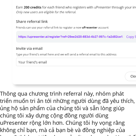
Thông qua chương trình referral này, nhóm phát
triển muốn tri ân tới những người dùng đã yêu thích,
ủng hộ sản phẩm của chúng tôi và sẵn lòng giúp
chúng tôi xây dựng cộng đồng người dùng
uPresenter rộng lớn hơn. Chúng tôi hy vọng rằng
không chỉ bạn, mà cả bạn bè và đồng nghiệp của