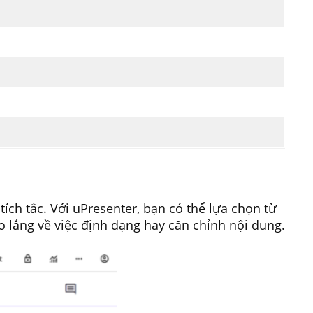
tích tắc. Với uPresenter, bạn có thể lựa chọn từ
o lắng về việc định dạng hay căn chỉnh nội dung.