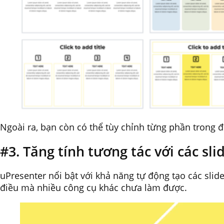
Ngoài ra, bạn còn có thể tùy chỉnh từng phần trong đ
#3. Tăng tính tương tác với các sl
uPresenter nổi bật với khả năng tự động tạo các slid
điều mà nhiều công cụ khác chưa làm được.