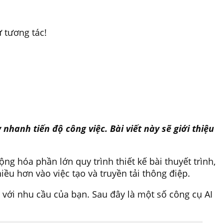
 tương tác!
nhanh tiến độ công việc. Bài viết này sẽ giới thiệu
ng hóa phần lớn quy trình thiết kế bài thuyết trình,
iều hơn vào việc tạo và truyền tải thông điệp.
n với nhu cầu của bạn. Sau đây là một số công cụ AI