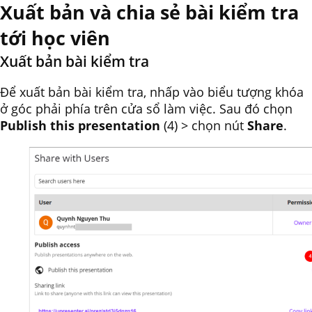
Xuất bản và chia sẻ bài kiểm tra
tới học viên
Xuất bản bài kiểm tra
Để xuất bản bài kiểm tra, nhấp vào biểu tượng khóa
ở góc phải phía trên cửa sổ làm việc. Sau đó chọn
Publish this presentation
(4) > chọn nút
Share
.