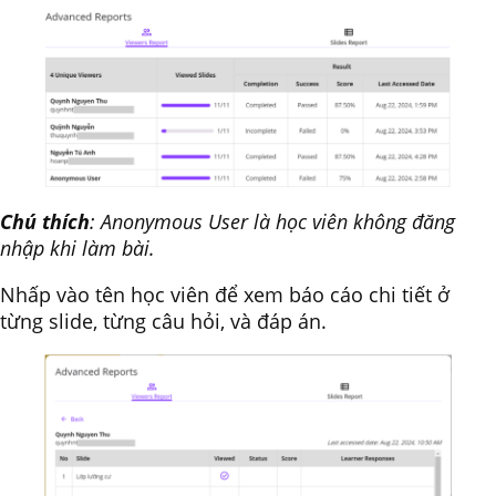
Chú thích
: Anonymous User là học viên không đăng
nhập khi làm bài.
Nhấp vào tên học viên để xem báo cáo chi tiết ở
từng slide, từng câu hỏi, và đáp án.