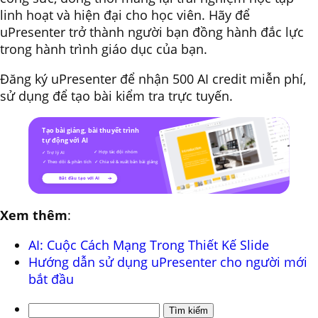
linh hoạt và hiện đại cho học viên. Hãy để
uPresenter trở thành người bạn đồng hành đắc lực
trong hành trình giáo dục của bạn.
Đăng ký uPresenter để nhận 500 AI credit miễn phí,
sử dụng để tạo bài kiểm tra trực tuyến.
Xem thêm
:
AI: Cuộc Cách Mạng Trong Thiết Kế Slide
Hướng dẫn sử dụng uPresenter cho người mới
bắt đầu
Tìm