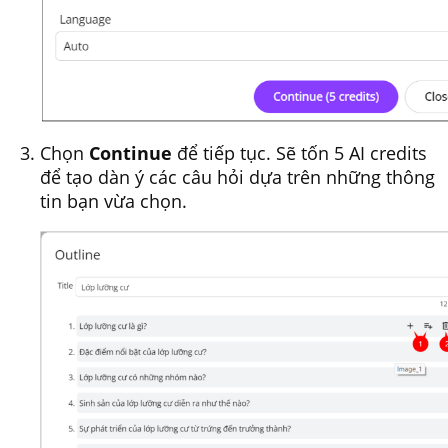
Chọn
Continue
để tiếp tục. Sẽ tốn 5 AI credits
để tạo dàn ý các câu hỏi dựa trên những thông
tin bạn vừa chọn.