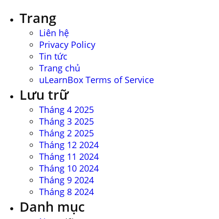
kiếm
Trang
cho:
Liên hệ
Privacy Policy
Tin tức
Trang chủ
uLearnBox Terms of Service
Lưu trữ
Tháng 4 2025
Tháng 3 2025
Tháng 2 2025
Tháng 12 2024
Tháng 11 2024
Tháng 10 2024
Tháng 9 2024
Tháng 8 2024
Danh mục