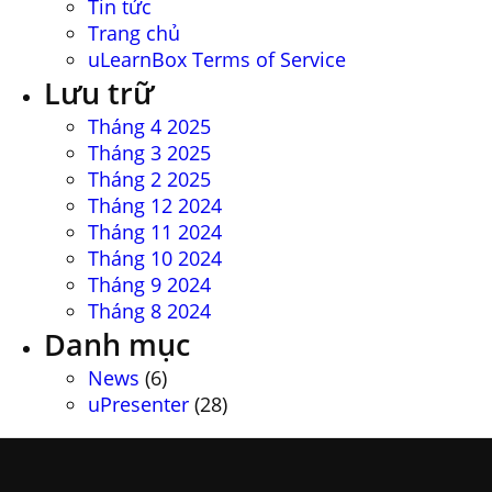
Tin tức
Trang chủ
uLearnBox Terms of Service
Lưu trữ
Tháng 4 2025
Tháng 3 2025
Tháng 2 2025
Tháng 12 2024
Tháng 11 2024
Tháng 10 2024
Tháng 9 2024
Tháng 8 2024
Danh mục
News
(6)
uPresenter
(28)