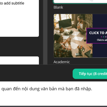
iên quan đến nội dung văn bản mà bạn đã nhập.