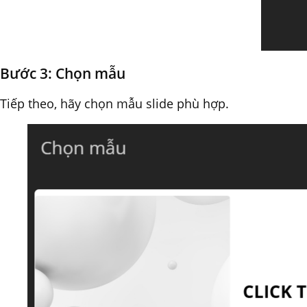
Bước 3: Chọn mẫu
Tiếp theo, hãy chọn mẫu slide phù hợp.