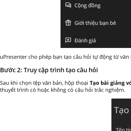
uPresenter cho phép bạn tạo câu hỏi tự động từ văn
Bước 2: Truy cập trình tạo câu hỏi
Sau khi chọn tệp văn bản, hộp thoại
Tạo bài giảng vớ
thuyết trình có hoặc không có câu hỏi trắc nghiệm.